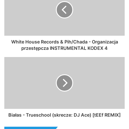
White House Records & Pih/Chada - Organizacja
przestępcza INSTRUMENTAL KODEX 4
Białas - Trueschool (skrecze: DJ Ace) [tEEf REMIX]