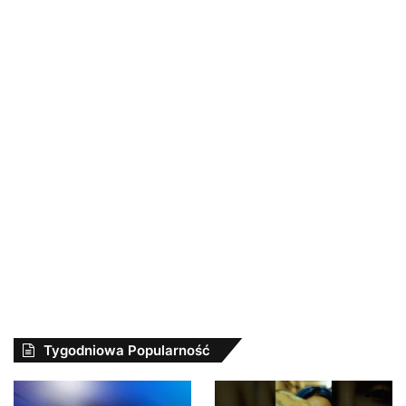
Tygodniowa Popularność