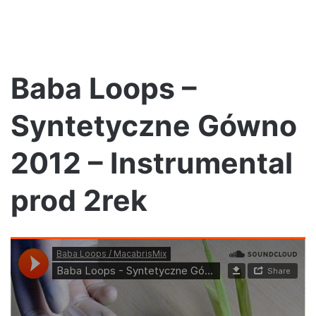
Baba Loops –
Syntetyczne Gówno
2012 – Instrumental
prod 2rek