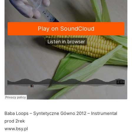
Baba Loops – Syntetyczne Gówno 2012 – Instrumental
prod 2rek
www.bsy.pl