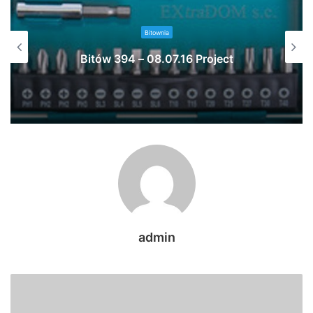
Bitownia
Bitów 394 – 08.07.16 Project
admin