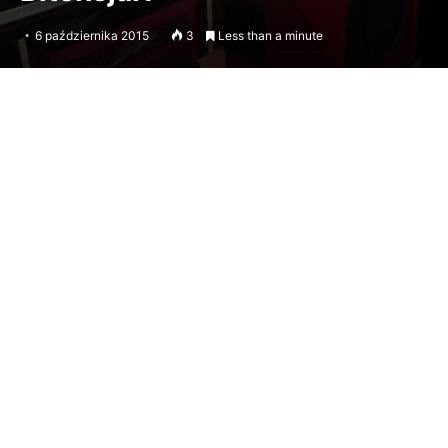
6 października 2015
3
Less than a minute