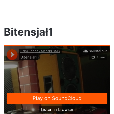
Bitensjał1