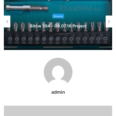
Bitownia
Bitów 394 – 08.07.16 Project
admin