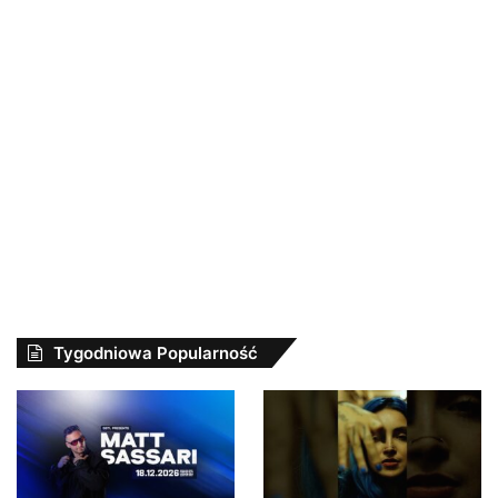
Tygodniowa Popularność