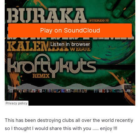
This has been destroying clubs all over the world recently
so I thought I would share this with you ….. enjoy !!!