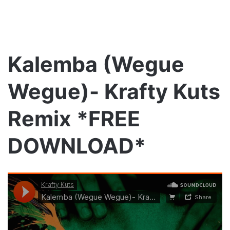
Kalemba (Wegue
Wegue)- Krafty Kuts
Remix *FREE
DOWNLOAD*