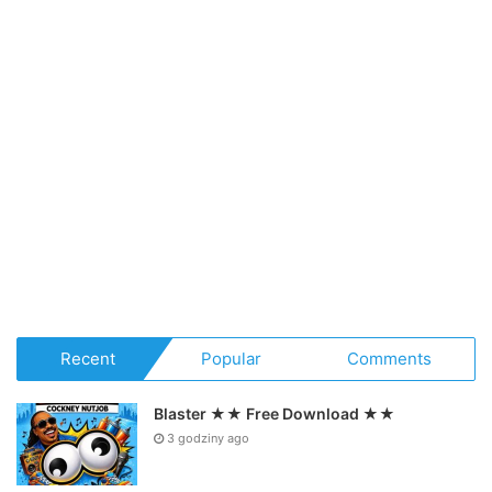
Recent
Popular
Comments
Blaster ★★ Free Download ★★
3 godziny ago