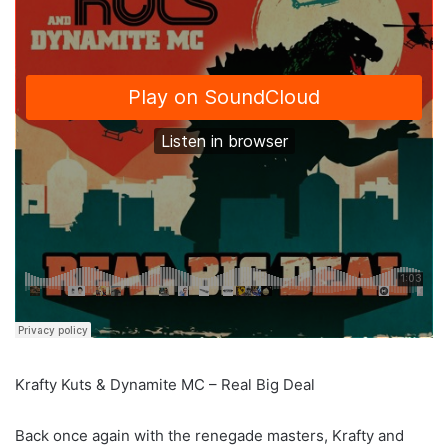
Krafty Kuts & Dynamite MC – Real Big Deal
Back once again with the renegade masters, Krafty and