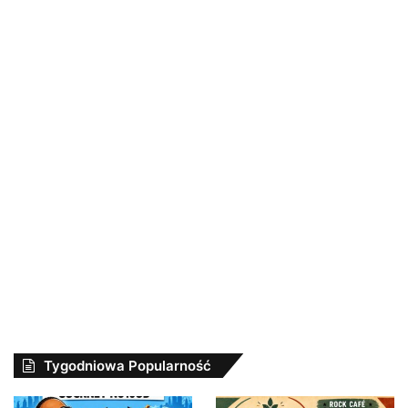
Tygodniowa Popularność