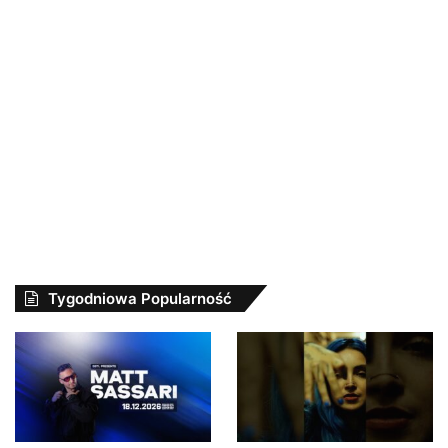
Tygodniowa Popularność