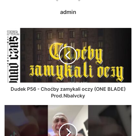
admin
Dudek P56 - Choćby zamykali oczy (ONE BLADE)
Prod.Nbalvcky