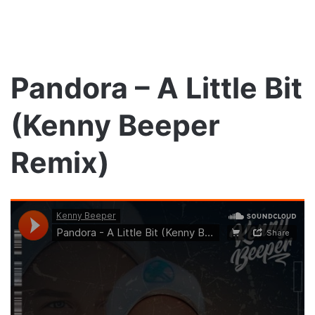
Pandora – A Little Bit
(Kenny Beeper
Remix)