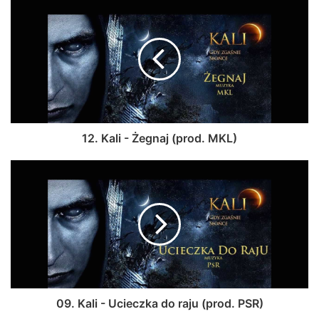
12. Kali - Żegnaj (prod. MKL)
09. Kali - Ucieczka do raju (prod. PSR)