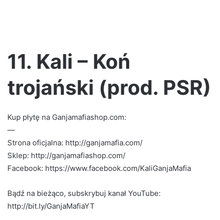
11. Kali – Koń
trojański (prod. PSR)
Kup płytę na Ganjamafiashop.com:
—
Strona oficjalna: http://ganjamafia.com/
Sklep: http://ganjamafiashop.com/
Facebook: https://www.facebook.com/KaliGanjaMafia
Bądź na bieżąco, subskrybuj kanał YouTube:
http://bit.ly/GanjaMafiaYT