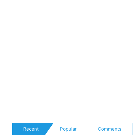
Recent
Popular
Comments