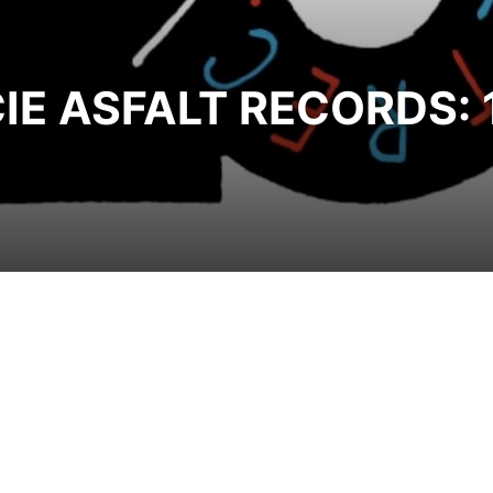
ECIE ASFALT RECORDS: 