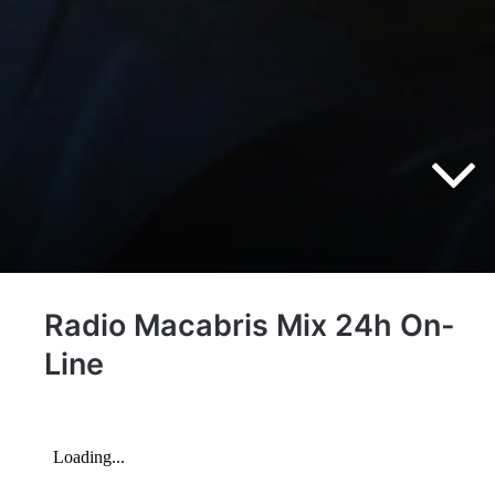
Radio Macabris Mix 24h On-
Line