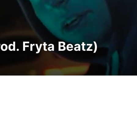
od. Fryta Beatz)