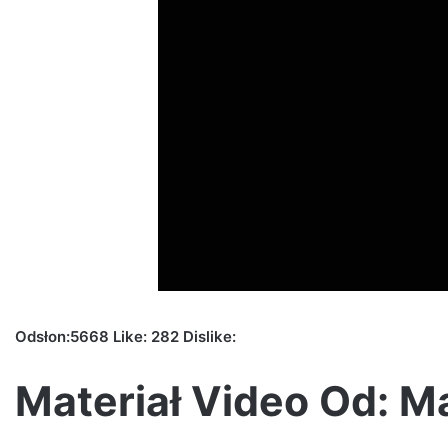
Odsłon:5668 Like: 282 Dislike:
Materiał Video Od: M