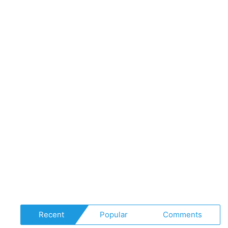
Recent
Popular
Comments