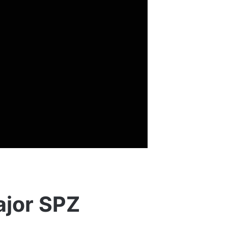
ajor SPZ