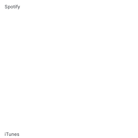
Spotify
iTunes