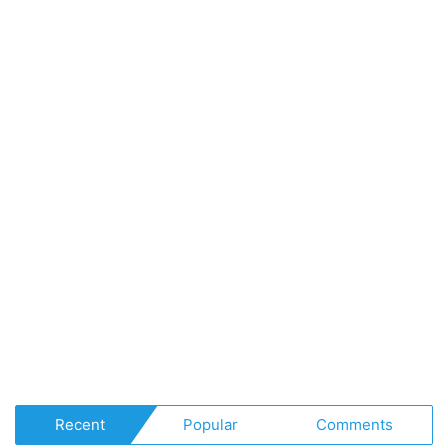
Recent
Popular
Comments