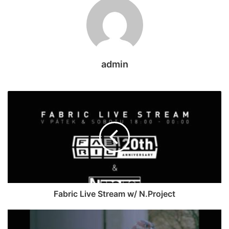
admin
Fabric Live Stream w/ N.Project