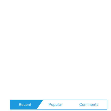
Recent
Popular
Comments