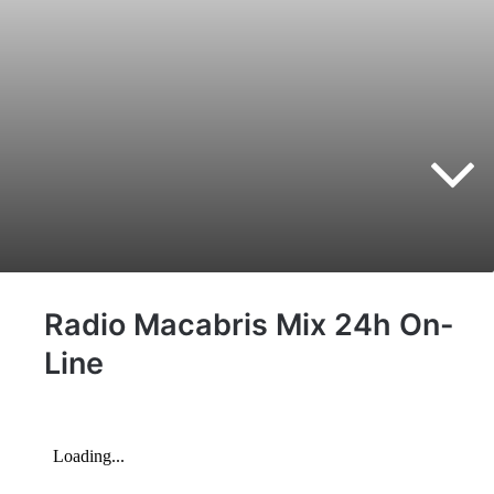
Radio Macabris Mix 24h On-
Line