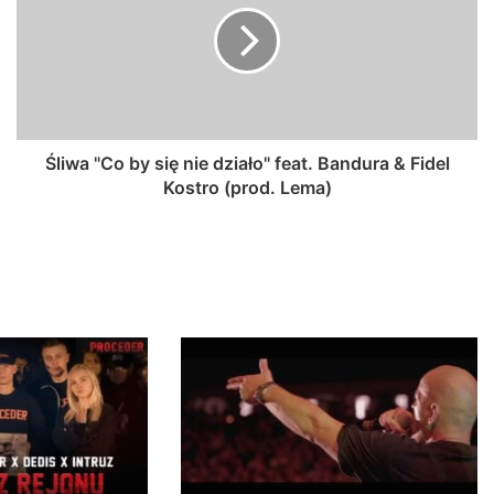
Śliwa "Co by się nie działo" feat. Bandura & Fidel
Kostro (prod. Lema)