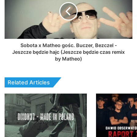
Sobota x Matheo gośc. Buczer, Bezczel -
Jeszcze będzie hajc (Jeszcze będzie czas remix
by Matheo)
Related Articles