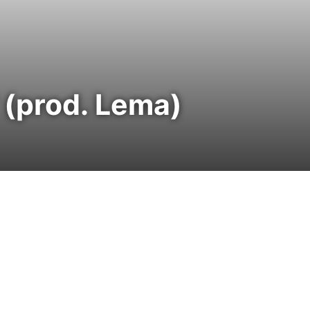
" (prod. Lema)