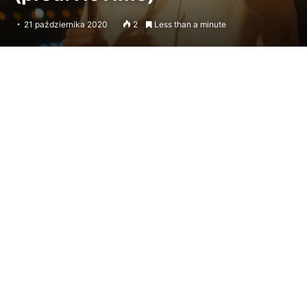
21 października 2020
2
Less than a minute