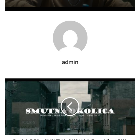
admin