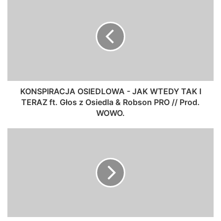
KONSPIRACJA OSIEDLOWA - JAK WTEDY TAK I
TERAZ ft. Głos z Osiedla & Robson PRO // Prod.
WOWO.