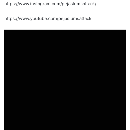
https://www.instagram.com/pejaslumsattack/
https://www.youtube.com/pejaslumsattack