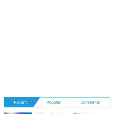
Recent
Popular
Comments