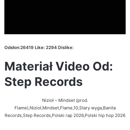
Odsłon:26419 Like: 2294 Dislike:
Materiał Video Od:
Step Records
Nizioł – Mindset (prod.
Flame),Nizioł,Mindset,Flame,10,Stary wyga,Banita
Records,Step Records,Polski rap 2026,Polski hip hop 2026