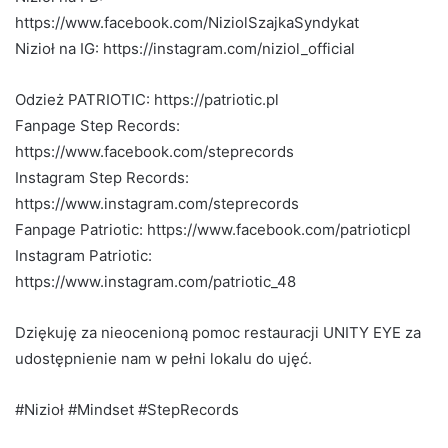
https://www.facebook.com/NiziolSzajkaSyndykat
Nizioł na IG: https://instagram.com/niziol_official
Odzież PATRIOTIC: https://patriotic.pl
Fanpage Step Records:
https://www.facebook.com/steprecords
Instagram Step Records:
https://www.instagram.com/steprecords
Fanpage Patriotic: https://www.facebook.com/patrioticpl
Instagram Patriotic:
https://www.instagram.com/patriotic_48
Dziękuję za nieocenioną pomoc restauracji UNITY EYE za
udostępnienie nam w pełni lokalu do ujęć.
#Nizioł #Mindset #StepRecords