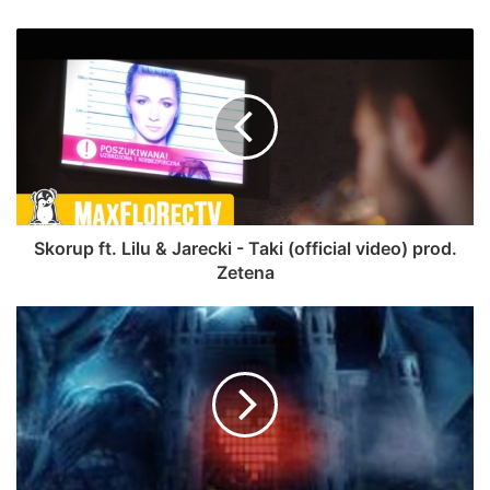
Skorup ft. Lilu & Jarecki - Taki (official video) prod.
Zetena