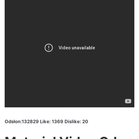
Odsłon:132829 Like: 1369 Dislike: 20