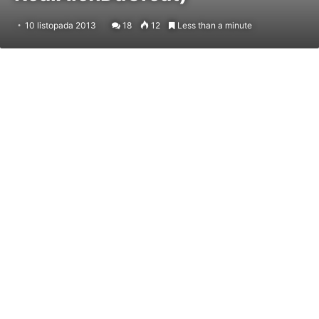
10 listopada 2013
18
12
Less than a minute