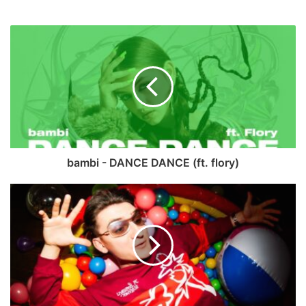
bambi - DANCE DANCE (ft. flory)