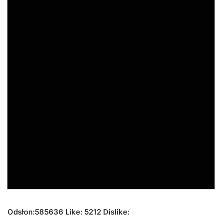
Odsłon:585636 Like: 5212 Dislike: