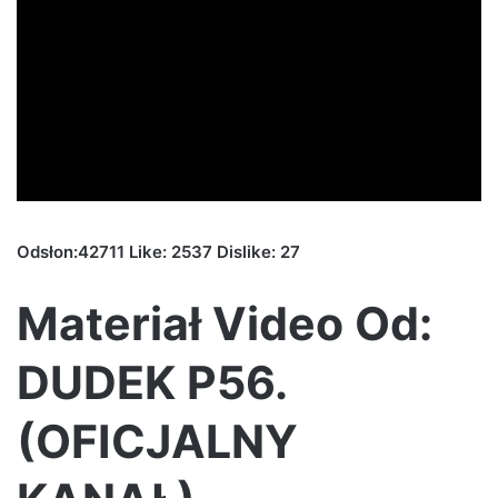
Odsłon:42711 Like: 2537 Dislike: 27
Materiał Video Od:
DUDEK P56.
(OFICJALNY