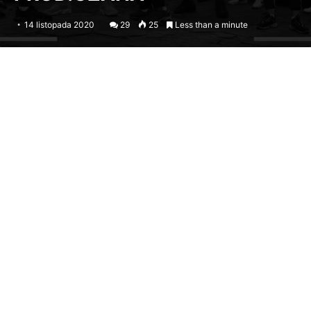
14 listopada 2020
29
25
Less than a minute