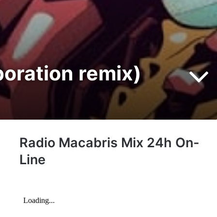
oration remix)
Radio Macabris Mix 24h On-
Line