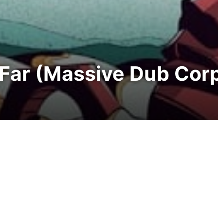
 Far (Massive Dub Corp