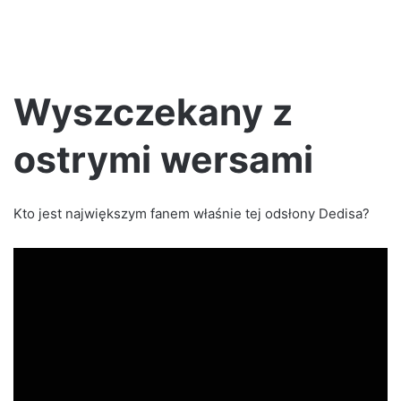
Wyszczekany z
ostrymi wersami
Kto jest największym fanem właśnie tej odsłony Dedisa?