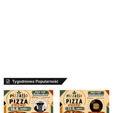
Tygodniowa Popularność