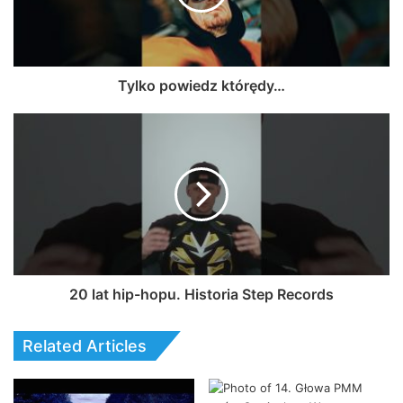
Tylko powiedz którędy…
20 lat hip-hopu. Historia Step Records
Related Articles