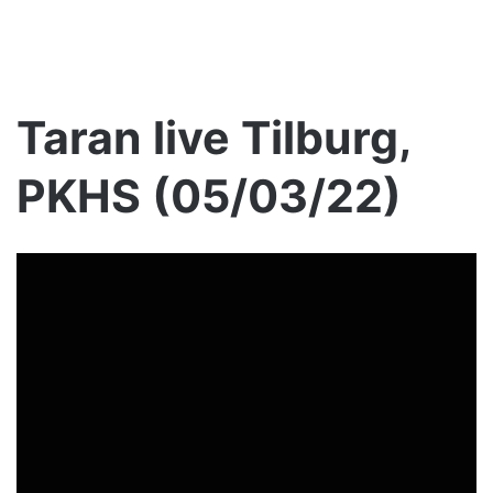
Taran live Tilburg,
PKHS (05/03/22)