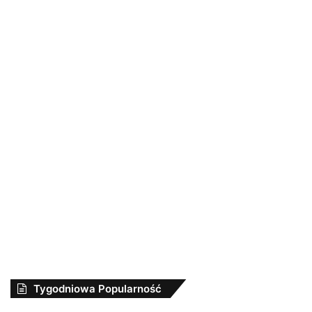
Tygodniowa Popularność