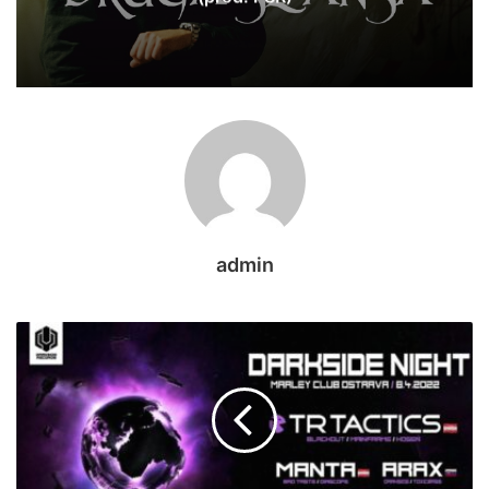
admin