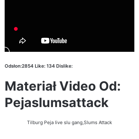
Odsłon:2854 Like: 134 Dislike:
Materiał Video Od:
Pejaslumsattack
Tilburg Peja live slu gang,Slums Attack