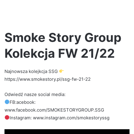
Smoke Story Group
Kolekcja FW 21/22
Najnowsza kolejkcja SSG
https://www.smokestory.pl/ssg-fw-21-22
Odwiedź nasze social media:
FB:acebook:
www.facebook.com/SMOKESTORYGROUP.SSG
Instagram: www.instagram.com/smokestoryssg