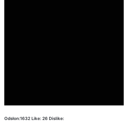
Odsłon:1632 Like: 26 Dislike: