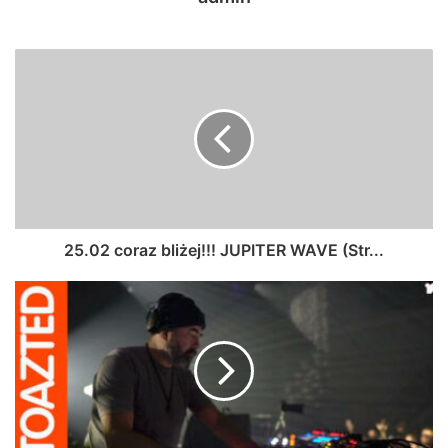
25.02 coraz bliżej!!! JUPITER WAVE (Str...