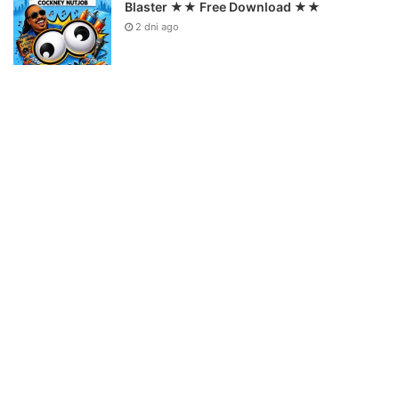
Blaster ★★ Free Download ★★
2 dni ago