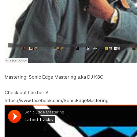
Mastering: Sonic Edge Mastering a.ka DJ K8O
Check out him here!
https://www.facebook.com/SonicEdgeMastering