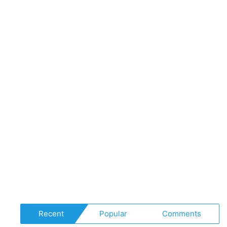
Recent
Popular
Comments