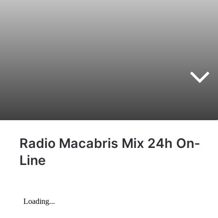
Radio Macabris Mix 24h On-
Line