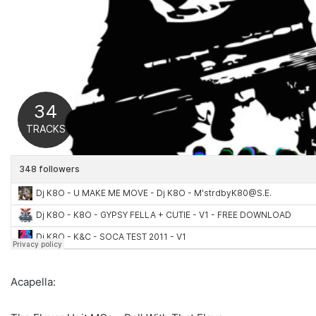
Acapella: