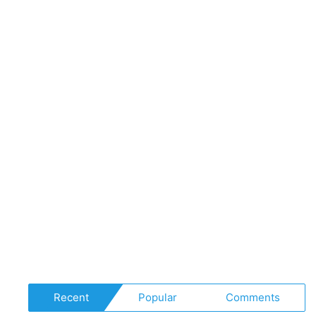
Recent
Popular
Comments