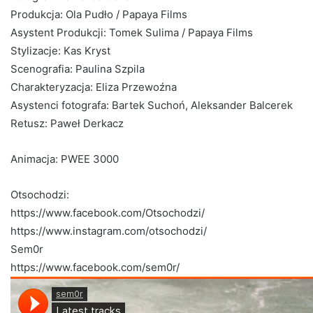
Produkcja: Ola Pudło / Papaya Films
Asystent Produkcji: Tomek Sulima / Papaya Films
Stylizacje: Kas Kryst
Scenografia: Paulina Szpila
Charakteryzacja: Eliza Przewoźna
Asystenci fotografa: Bartek Suchoń, Aleksander Balcerek
Retusz: Paweł Derkacz
Animacja: PWEE 3000
Otsochodzi:
https://www.facebook.com/Otsochodzi/
https://www.instagram.com/otsochodzi/
Sem0r
https://www.facebook.com/sem0r/