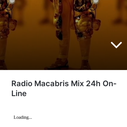
Radio Macabris Mix 24h On-
Line