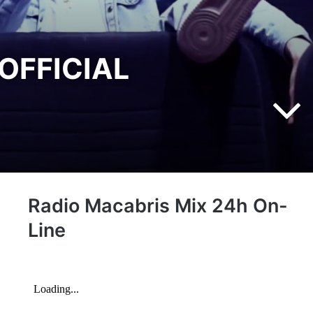
(OFFICIAL
Radio Macabris Mix 24h On-
Line