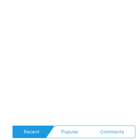
Recent
Popular
Comments