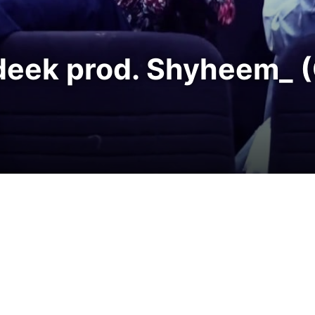
Adeek prod. Shyheem_ 