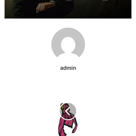
admin