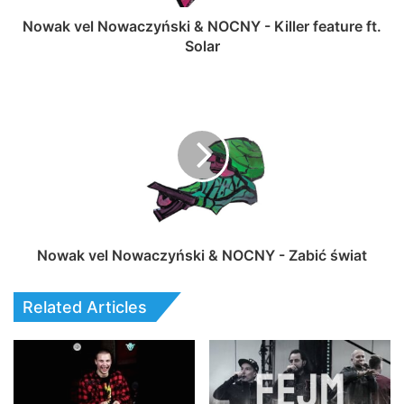
Nowak vel Nowaczyński & NOCNY - Killer feature ft.
Solar
Nowak vel Nowaczyński & NOCNY - Zabić świat
Related Articles