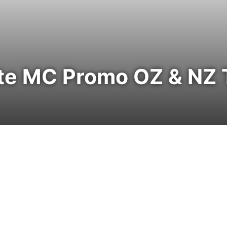
ite MC Promo OZ & NZ 