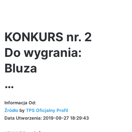
KONKURS nr. 2
Do wygrania:
Bluza
…
Informacja Od:
Źródło
by
TPS Oficjalny Profil
Data Utworzenia: 2019-09-27 18:29:43