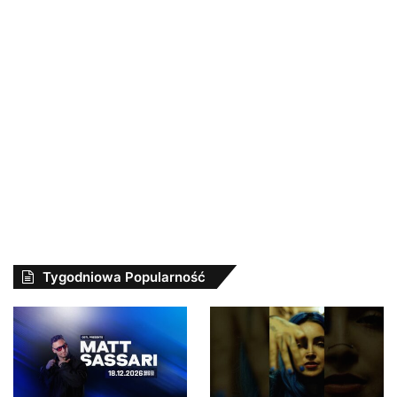
Tygodniowa Popularność