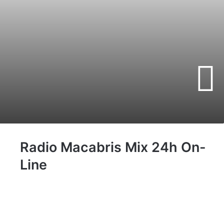
Radio Macabris Mix 24h On-
Line