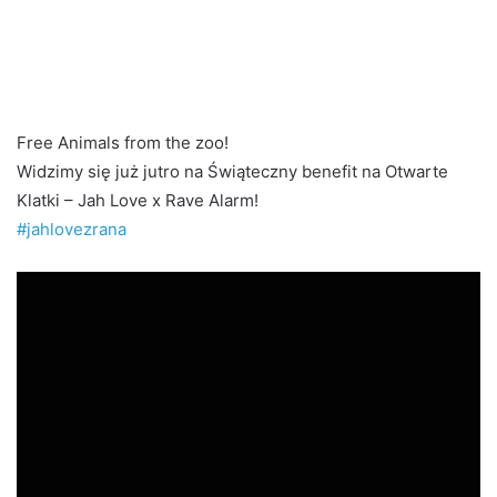
Free Animals from the zoo!
Widzimy się już jutro na Świąteczny benefit na Otwarte
Klatki – Jah Love x Rave Alarm!
#jahlovezrana