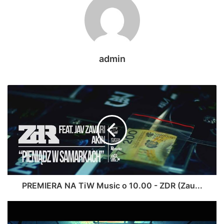
admin
PREMIERA NA TiW Music o 10.00 - ZDR (Zau...