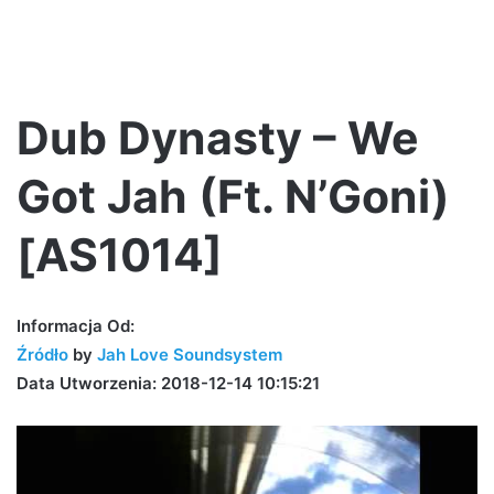
Dub Dynasty – We
Got Jah (Ft. N’Goni)
[AS1014]
Informacja Od:
Źródło
by
Jah Love Soundsystem
Data Utworzenia: 2018-12-14 10:15:21