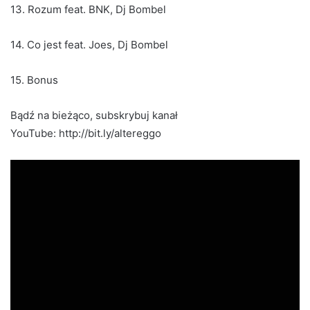
13. Rozum feat. BNK, Dj Bombel
14. Co jest feat. Joes, Dj Bombel
15. Bonus
Bądź na bieżąco, subskrybuj kanał
YouTube: http://bit.ly/altereggo