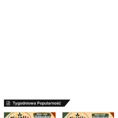
Tygodniowa Popularność