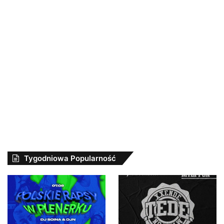
Tygodniowa Popularność