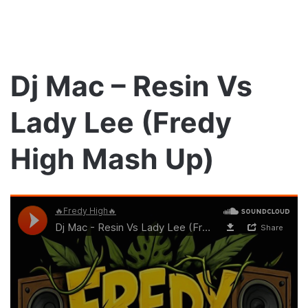
Dj Mac – Resin Vs
Lady Lee (Fredy
High Mash Up)