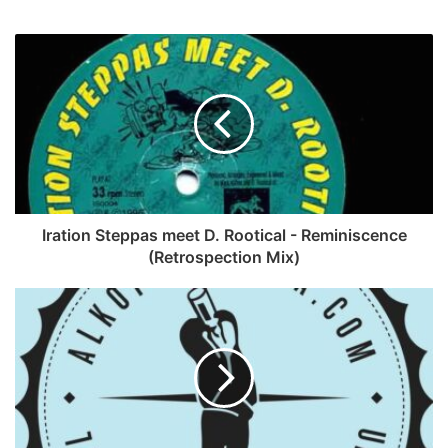
Iration Steppas meet D. Rootical - Reminiscence
(Retrospection Mix)