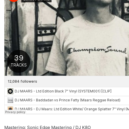
Mastering: Sonic Edge Mastering / DJ K8O