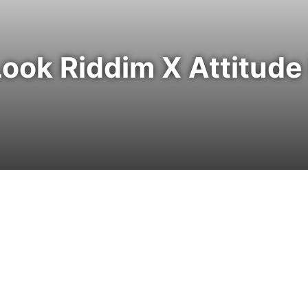
ook Riddim X Attitud