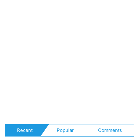
Recent
Popular
Comments