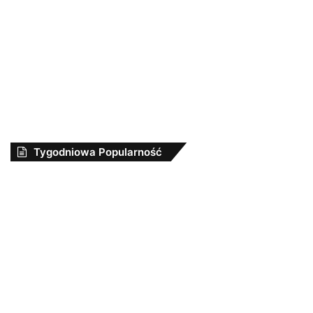
Tygodniowa Popularność