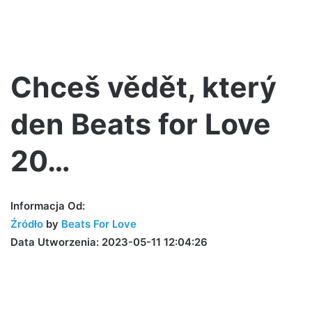
Chceš vědět, který
den Beats for Love
20…
Informacja Od:
Źródło
by
Beats For Love
Data Utworzenia: 2023-05-11 12:04:26