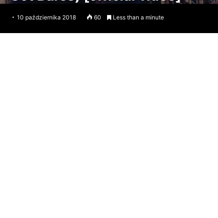
10 października 2018
60
Less than a minute