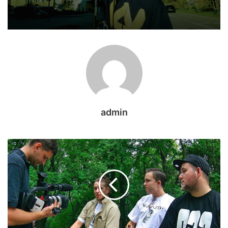
admin