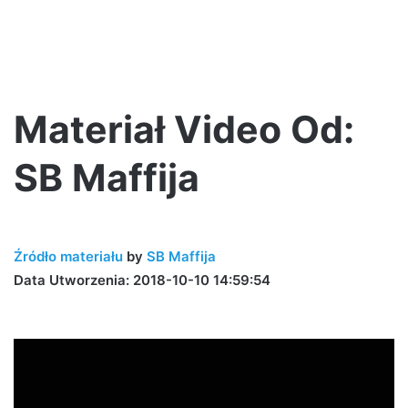
Materiał Video Od:
SB Maffija
Źródło materiału
by
SB Maffija
Data Utworzenia: 2018-10-10 14:59:54