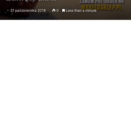
31 października 2018
0
Less than a minute