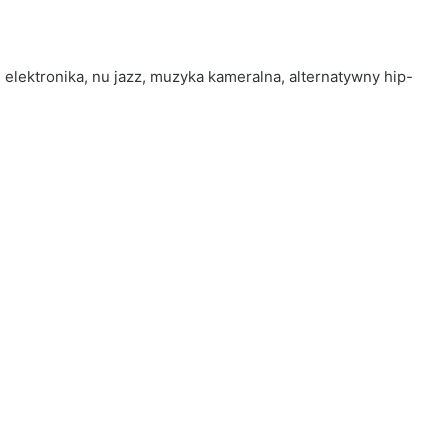
 elektronika, nu jazz, muzyka kameralna, alternatywny hip-