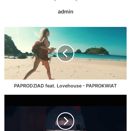
admin
PAPRODZIAD feat. Lovehouse - PAPROKWIAT