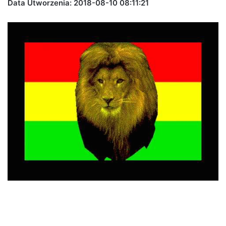
Data Utworzenia: 2018-08-10 08:11:21