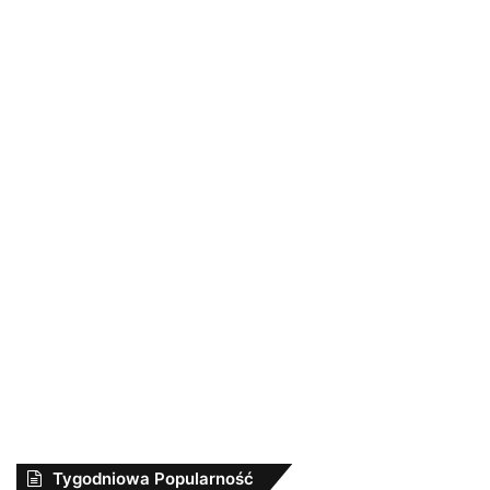
Tygodniowa Popularność