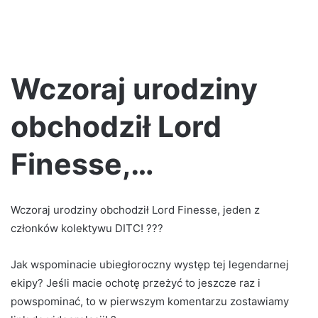
Wczoraj urodziny
obchodził Lord
Finesse,…
Wczoraj urodziny obchodził Lord Finesse, jeden z
członków kolektywu DITC! ???
Jak wspominacie ubiegłoroczny występ tej legendarnej
ekipy? Jeśli macie ochotę przeżyć to jeszcze raz i
powspominać, to w pierwszym komentarzu zostawiamy