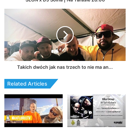
Takich dwóch jak nas trzech to nie ma an...
Related Articles