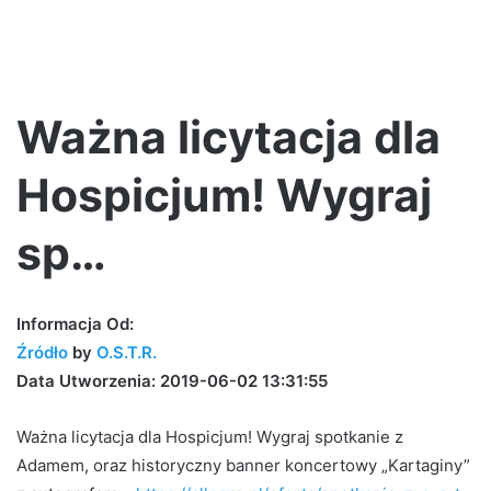
Ważna licytacja dla
Hospicjum! Wygraj
sp…
Informacja Od:
Źródło
by
O.S.T.R.
Data Utworzenia: 2019-06-02 13:31:55
Ważna licytacja dla Hospicjum! Wygraj spotkanie z
Adamem, oraz historyczny banner koncertowy „Kartaginy”