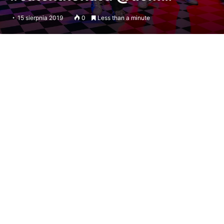
15 sierpnia 2019
0
Less than a minute