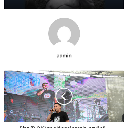
admin