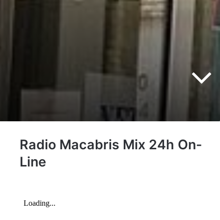
Radio Macabris Mix 24h On-
Line