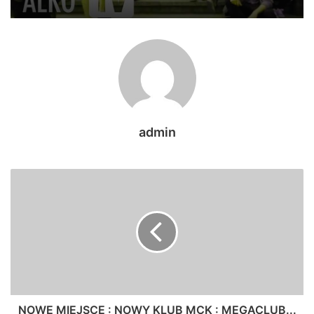
admin
NOWE MIEJSCE : NOWY KLUB MCK : MEGACLUB...