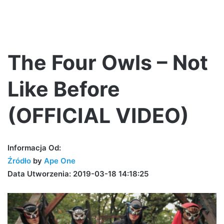
The Four Owls – Not
Like Before
(OFFICIAL VIDEO)
Informacja Od:
Źródło
by
Ape One
Data Utworzenia: 2019-03-18 14:18:25