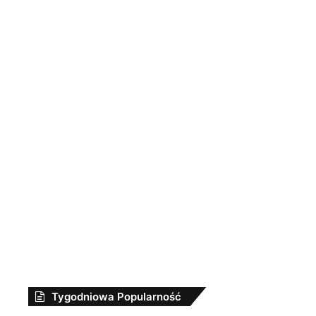
Tygodniowa Popularność