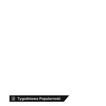
Tygodniowa Popularność