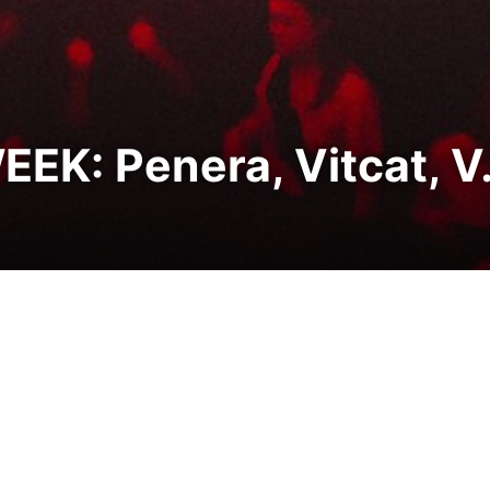
EK: Penera, Vitcat, 