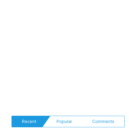
Recent
Popular
Comments