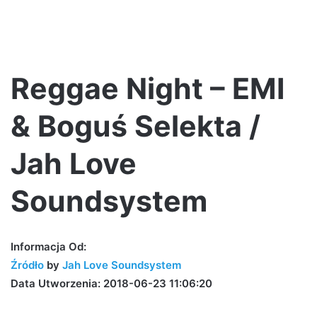
Reggae Night – EMI
& Boguś Selekta /
Jah Love
Soundsystem
Informacja Od:
Źródło
by
Jah Love Soundsystem
Data Utworzenia: 2018-06-23 11:06:20