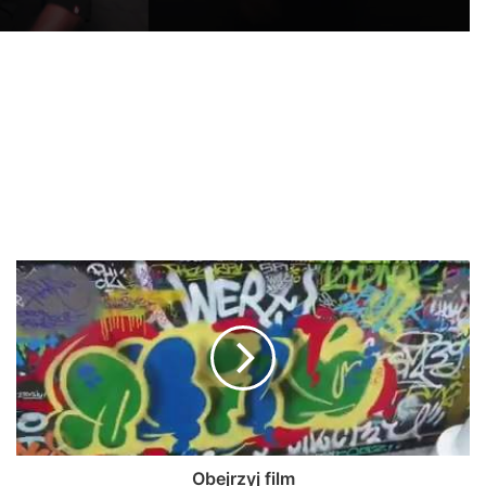
Obejrzyj film