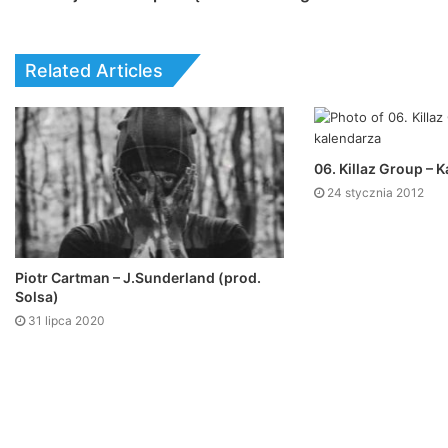
Related Articles
06. Killaz Group – 
24 stycznia 2012
Piotr Cartman – J.Sunderland (prod.
Solsa)
31 lipca 2020