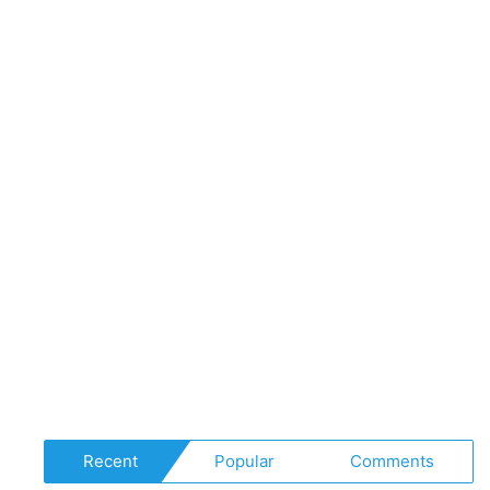
Recent
Popular
Comments