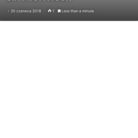
20 czerwca 2018
1
Less than a minute