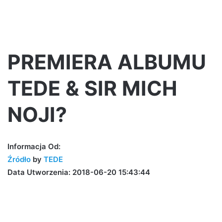
PREMIERA ALBUMU
TEDE & SIR MICH
NOJI?
Informacja Od:
Źródło
by
TEDE
Data Utworzenia: 2018-06-20 15:43:44