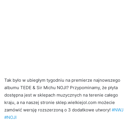
Tak było w ubiegłym tygodniu na premierze najnowszego
albumu TEDE & Sir Michu NOJI? Przypominamy, że płyta
dostępna jest w sklepach muzycznych na terenie całego
kraju, a na naszej stronie sklep.wielkiejol.com możecie
zamówić wersję rozszerzoną o 3 dodatkowe utwory!
#NWJ
#NOJI