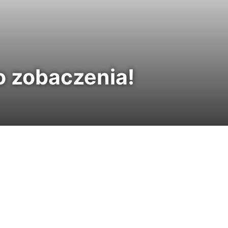
Do zobaczenia!