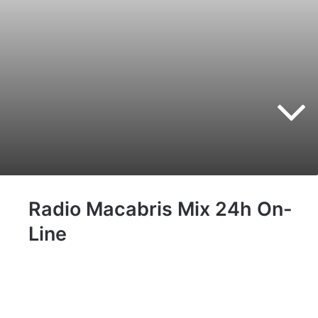
Radio Macabris Mix 24h On-
Line