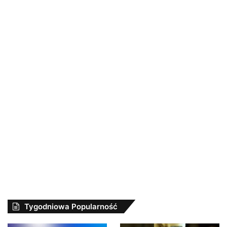
Tygodniowa Popularność